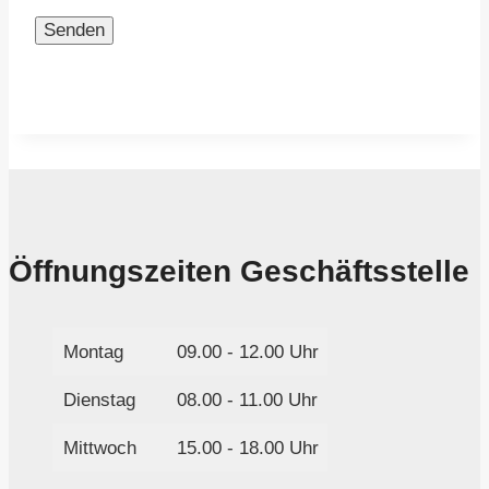
Bitte
lasse
dieses
Feld
leer.
Öffnungszeiten Geschäftsstelle
Montag
09.00 - 12.00 Uhr
Dienstag
08.00 - 11.00 Uhr
Mittwoch
15.00 - 18.00 Uhr