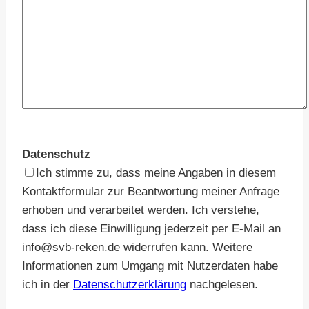
Datenschutz
Ich stimme zu, dass meine Angaben in diesem
Kontaktformular zur Beantwortung meiner Anfrage
erhoben und verarbeitet werden. Ich verstehe,
dass ich diese Einwilligung jederzeit per E-Mail an
info@svb-reken.de widerrufen kann. Weitere
Informationen zum Umgang mit Nutzerdaten habe
ich in der
Datenschutzerklärung
nachgelesen.