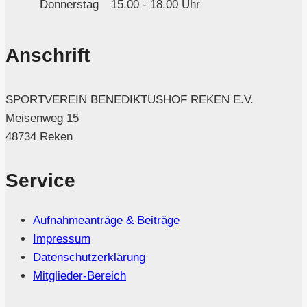
Donnerstag
15.00 - 18.00 Uhr
Anschrift
SPORTVEREIN BENEDIKTUSHOF REKEN E.V.
Meisenweg 15
48734 Reken
Service
Aufnahmeanträge & Beiträge
Impressum
Datenschutzerklärung
Mitglieder-Bereich