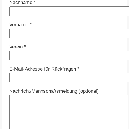
Nachname *
Vorname *
Verein *
E-Mail-Adresse für Rückfragen *
Nachricht/Mannschaftsmeldung (optional)