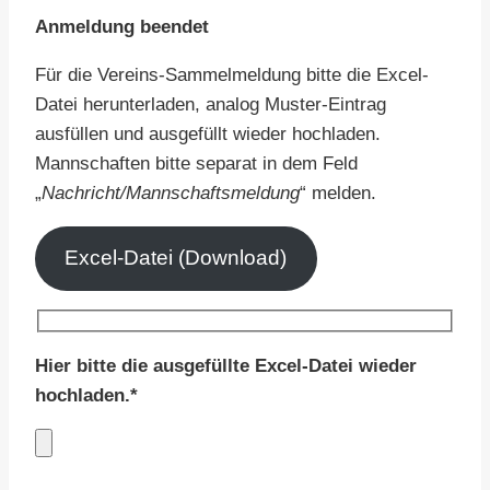
Anmeldung
beendet
Für die Vereins-Sammelmeldung bitte die Excel-
Datei herunterladen, analog Muster-Eintrag
ausfüllen und ausgefüllt wieder hochladen.
Mannschaften bitte separat in dem Feld
„
Nachricht/Mannschaftsmeldung
“ melden.
Excel-Datei (Download)
Hier bitte die ausgefüllte Excel-Datei wieder
hochladen.*