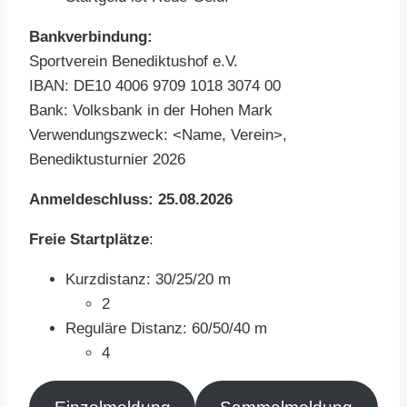
Bankverbindung:
Sportverein Benediktushof e.V.
IBAN: DE10 4006 9709 1018 3074 00
Bank: Volksbank in der Hohen Mark
Verwendungszweck: <Name, Verein>,
Benediktusturnier 2026
Anmeldeschluss: 25.08.2026
Freie Startplätze
:
Kurzdistanz: 30/25/20 m
2
Reguläre Distanz: 60/50/40 m
4