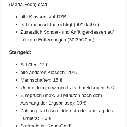
(Maria-Veen) statt.
alle Klassen laut DSB
Scheibennadelberechtigt (60/50/40m)
Zusätzlich Sonder- und Anfängerklassen auf
kürzere Entfernungen (30/25/20 m)
Startgeld:
Schüler: 12 €
alle anderen Klassen: 20 €
Mannschaften: 15 €
Ummeldungen wegen Falschmeldungen: 5 €
Einspruch (max. 20 Minuten nach dem
Aushang der Ergebnisse): 30 €
Zahlung nach Anmeldefrist oder am Tag des
Turniers: + 3 €
Startgeld ist Reue-Geld!