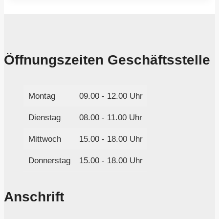
Öffnungszeiten Geschäftsstelle
Montag
09.00 - 12.00 Uhr
Dienstag
08.00 - 11.00 Uhr
Mittwoch
15.00 - 18.00 Uhr
Donnerstag
15.00 - 18.00 Uhr
Anschrift