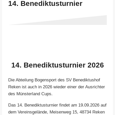
14. Benediktusturnier
14. Benediktusturnier 2026
Die Abteilung Bogensport des SV Benediktushof
Reken ist auch in 2026 wieder einer der Ausrichter
des Münsterland Cups.
Das 14. Benediktusturnier findet am 19.09.2026 auf
dem Vereinsgelände, Meisenweg 15, 48734 Reken