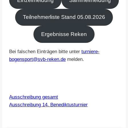
Einzelmeldung
Sammelmeldung
Teilnehmerliste Stand 05.08.2026
Ergebnisse Reken
Bei falschen Einträgen bitte unter
turniere-
bogensport@svb-reken.de
melden.
Ausschreibung gesamt
Ausschreibung 14. Benediktusturnier