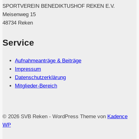
SPORTVEREIN BENEDIKTUSHOF REKEN E.V.
Meisenweg 15
48734 Reken
Service
Aufnahmeanträge & Beiträge
Impressum
Datenschutzerklärung
Mitglieder-Bereich
© 2026 SVB Reken - WordPress Theme von
Kadence
WP