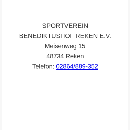
Geschäftsstelle
SPORTVEREIN
BENEDIKTUSHOF REKEN E.V.
Meisenweg 15
48734 Reken
Telefon:
02864/889-352