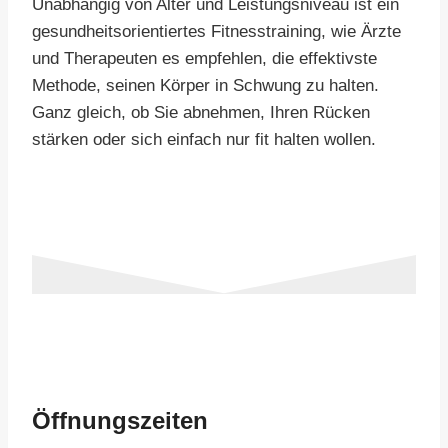
Unabhängig von Alter und Leistungsniveau ist ein
gesundheitsorientiertes Fitnesstraining, wie Ärzte
und Therapeuten es empfehlen, die effektivste
Methode, seinen Körper in Schwung zu halten.
Ganz gleich, ob Sie abnehmen, Ihren Rücken
stärken oder sich einfach nur fit halten wollen.
Öffnungszeiten