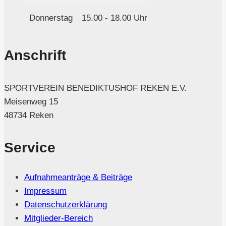
Donnerstag
15.00 - 18.00 Uhr
Anschrift
SPORTVEREIN BENEDIKTUSHOF REKEN E.V.
Meisenweg 15
48734 Reken
Service
Aufnahmeanträge & Beiträge
Impressum
Datenschutzerklärung
Mitglieder-Bereich