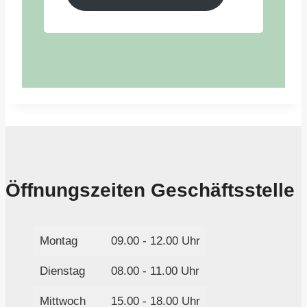
Öffnungszeiten Geschäftsstelle
Montag
09.00 - 12.00 Uhr
Dienstag
08.00 - 11.00 Uhr
Mittwoch
15.00 - 18.00 Uhr