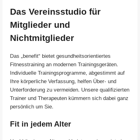
Das Vereinsstudio für
Mitglieder und
Nichtmitglieder
Das „benefit“ bietet gesundheitsorientiertes
Fitnesstraining an modernen Trainingsgeräten.
Individuelle Trainingsprogramme, abgestimmt auf
Ihre körperliche Verfassung, helfen Über- und
Unterforderung zu vermeiden. Unsere qualifizierten
Trainer und Therapeuten kümmern sich dabei ganz
persönlich um Sie.
Fit in jedem Alter