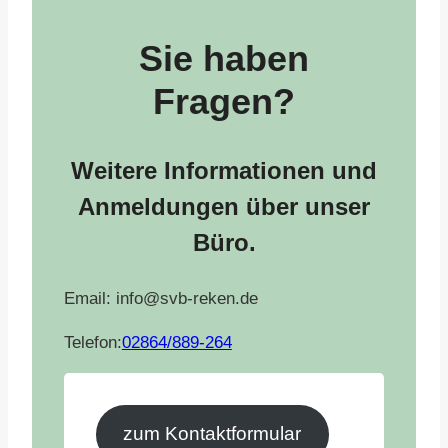
Sie haben
Fragen?
Weitere Informationen und
Anmeldungen über unser
Büro.
Email: info@svb-reken.de
Telefon:
02864/889-264
zum Kontaktformular