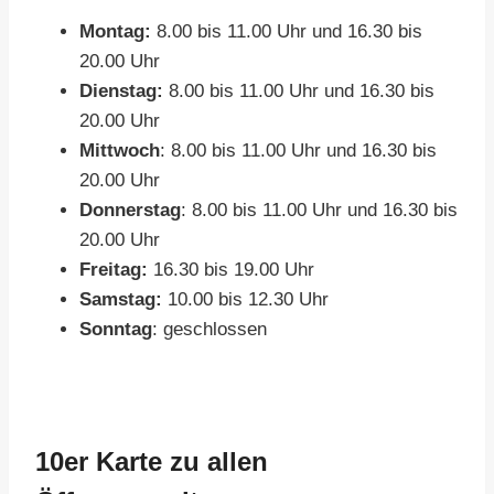
Montag:
8.00 bis 11.00 Uhr und 16.30 bis
20.00 Uhr
Dienstag:
8.00 bis 11.00 Uhr und 16.30 bis
20.00 Uhr
Mittwoch
: 8.00 bis 11.00 Uhr und 16.30 bis
20.00 Uhr
Donnerstag
: 8.00 bis 11.00 Uhr und 16.30 bis
20.00 Uhr
Freitag:
16.30 bis 19.00 Uhr
Samstag:
10.00 bis 12.30 Uhr
Sonntag
: geschlossen
10er Karte zu allen