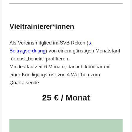
Vieltrainierer*innen
Als Vereinsmitglied im SVB Reken (
s.
Beitragsordnung
) von einem günstigen Monatstarif
für das „benefit“ profitieren.
Mindestlaufzeit 6 Monate, danach kündbar mit
einer Kündigungsfrist von 4 Wochen zum
Quartalsende.
25 € / Monat