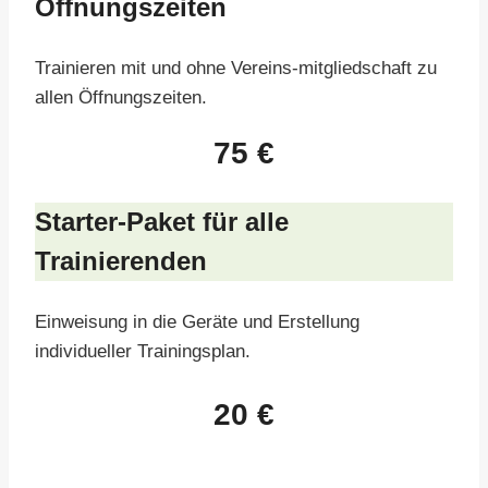
Öffnungszeiten
Trainieren mit und ohne Vereins-mitgliedschaft zu
allen Öffnungszeiten.
75 €
Starter-Paket für alle
Trainierenden
Einweisung in die Geräte und Erstellung
individueller Trainingsplan.
20 €