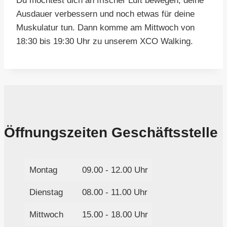
Du möchtest dich an frischer Luft bewegen, deine
Ausdauer verbessern und noch etwas für deine
Muskulatur tun. Dann komme am Mittwoch von
18:30 bis 19:30 Uhr zu unserem XCO Walking.
Öffnungszeiten Geschäftsstelle
Montag
09.00 - 12.00 Uhr
Dienstag
08.00 - 11.00 Uhr
Mittwoch
15.00 - 18.00 Uhr