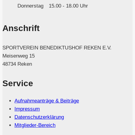
Donnerstag
15.00 - 18.00 Uhr
Anschrift
SPORTVEREIN BENEDIKTUSHOF REKEN E.V.
Meisenweg 15
48734 Reken
Service
Aufnahmeanträge & Beiträge
Impressum
Datenschutzerklärung
Mitglieder-Bereich